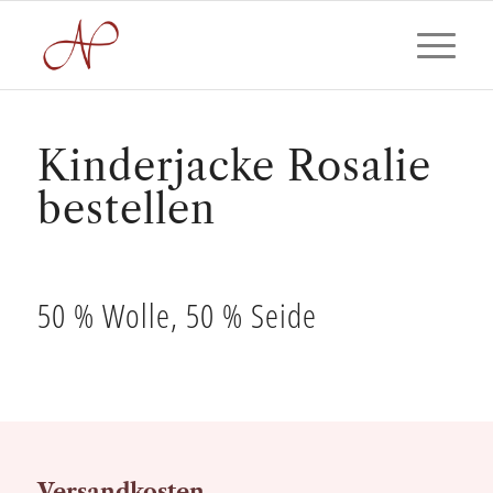
Kinderjacke Rosalie
bestellen
50 % Wolle, 50 % Seide
Versandkosten