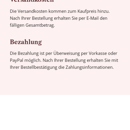
Die Versandkosten kommen zum Kaufpreis hinzu.
Nach Ihrer Bestellung erhalten Sie per E-Mail den
fälligen Gesamtbetrag.
Bezahlung
Die Bezahlung ist per Überweisung per Vorkasse oder
PayPal möglich. Nach Ihrer Bestellung erhalten Sie mit
Ihrer Bestellbestätigung die Zahlungsinformationen.