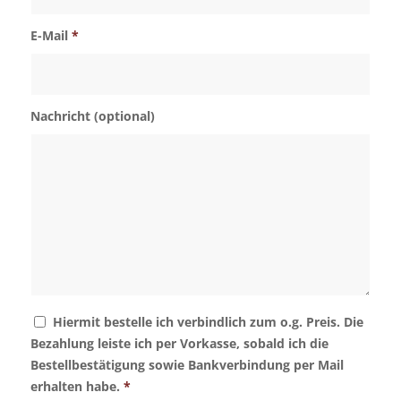
E-Mail
*
Nachricht (optional)
Hiermit bestelle ich verbindlich zum o.g. Preis. Die
Bezahlung leiste ich per Vorkasse, sobald ich die
Bestellbestätigung sowie Bankverbindung per Mail
erhalten habe.
*