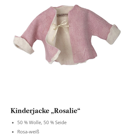
Kinderjacke „Rosalie“
50 % Wolle, 50 % Seide
Rosa-weiß