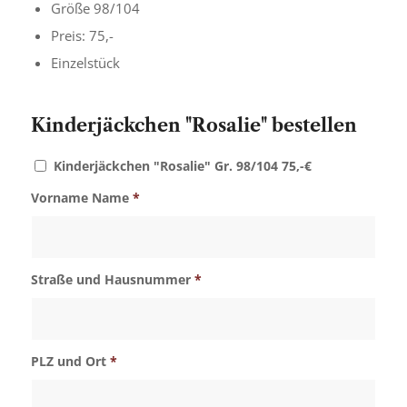
Größe 98/104
Preis: 75,-
Einzelstück
Kinderjäckchen "Rosalie" bestellen
Kinderjäckchen "Rosalie" Gr. 98/104 75,-€
Vorname Name
*
Straße und Hausnummer
*
PLZ und Ort
*