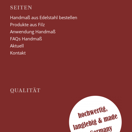
SEITEN
Handmaß aus Edelstahl bestellen
Produkte aus Filz
Anwendung Handmaß
FAQs Handmaß
Aktuell
Kontakt
QUALITÄT