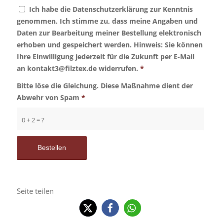
Ich habe die Datenschutzerklärung zur Kenntnis
genommen. Ich stimme zu, dass meine Angaben und
Daten zur Bearbeitung meiner Bestellung elektronisch
erhoben und gespeichert werden. Hinweis: Sie können
Ihre Einwilligung jederzeit für die Zukunft per E-Mail
an kontakt3@filztex.de widerrufen.
*
Bitte löse die Gleichung. Diese Maßnahme dient der
Abwehr von Spam
*
0 + 2 = ?
Seite teilen