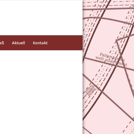
aß
Aktuell
Kontakt