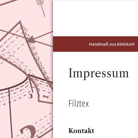
Handmaß aus Edelstahl
Impressum
Filztex
Kontakt