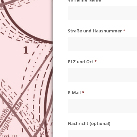
Straße und Hausnummer
*
PLZ und Ort
*
E-Mail
*
Nachricht (optional)