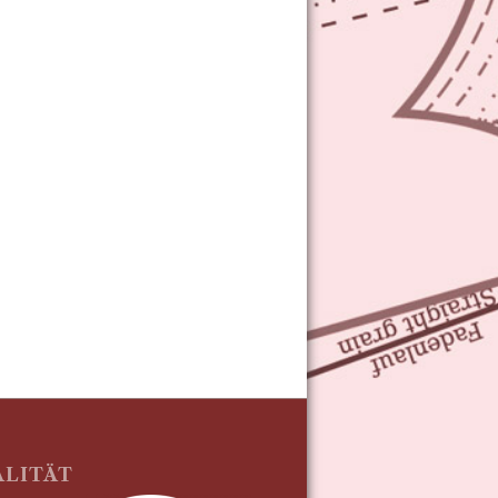
ALITÄT