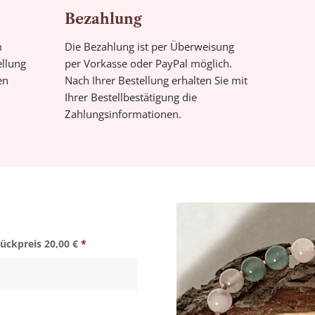
Bezahlung
m
Die Bezahlung ist per Überweisung
ellung
per Vorkasse oder PayPal möglich.
en
Nach Ihrer Bestellung erhalten Sie mit
Ihrer Bestellbestätigung die
Zahlungsinformationen.
ückpreis 20,00 €
*