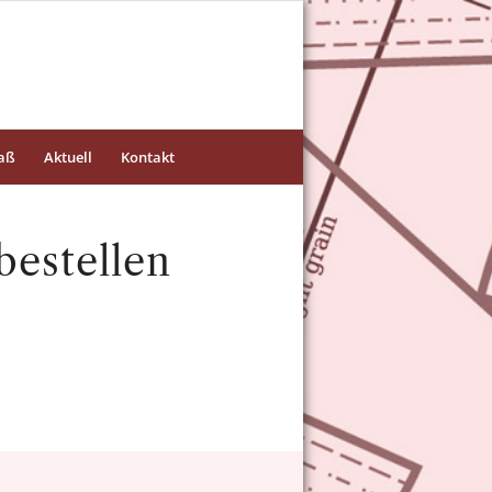
aß
Aktuell
Kontakt
estellen