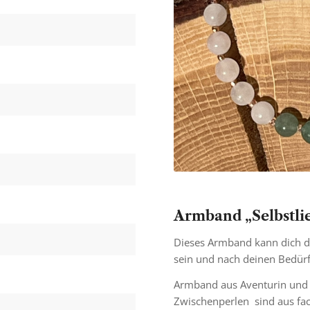
Armband „Selbstli
Dieses Armband kann dich da
sein und nach deinen Bedürf
Armband aus Aventurin und 
Zwischenperlen sind aus fac