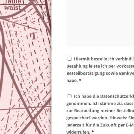
Hiermit bestelle ich verbindli
Bezahlung leiste ich per Vorkasse
Bestellbestätigung sowie Bankve
habe.
*
Ich habe die Datenschutzerk
genommen. Ich stimme zu, dass
zur Bearbeitung meiner Bestellu
gespeichert werden. Hinweis: Si
jederzeit für die Zukunft per E-
widerrufen.
*