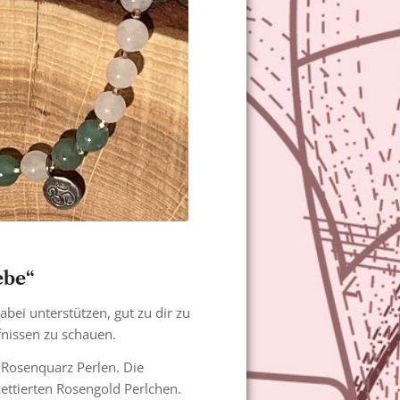
ebe“
bei unterstützen, gut zu dir zu
nissen zu schauen.
Rosenquarz Perlen. Die
ettierten Rosengold Perlchen.